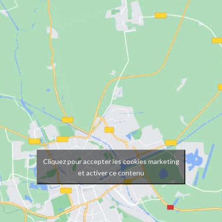
Cliquez pour accepter les cookies marketing
et activer ce contenu