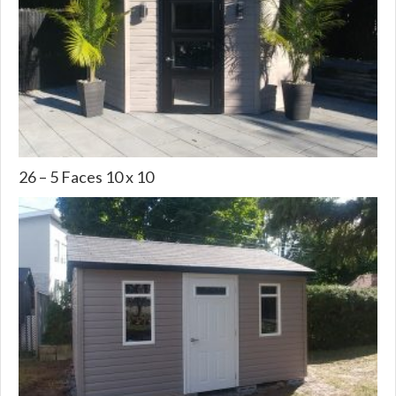
26 – 5 Faces 10 x 10