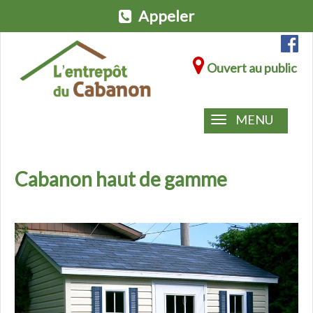
Appeler
Ouvert au public
MENU
Cabanon haut de gamme