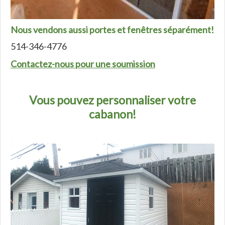
Nous vendons aussi portes et fenêtres séparément!
514-346-4776
Contactez-nous pour une soumission
Vous pouvez personnaliser votre
cabanon!