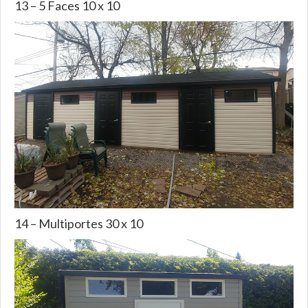
13 – 5 Faces 10 x 10
14 – Multiportes 30 x 10