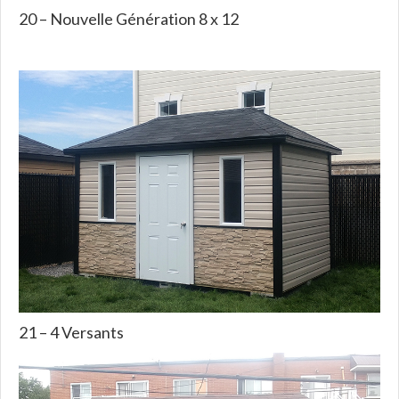
20 – Nouvelle Génération 8 x 12
21 – 4 Versants