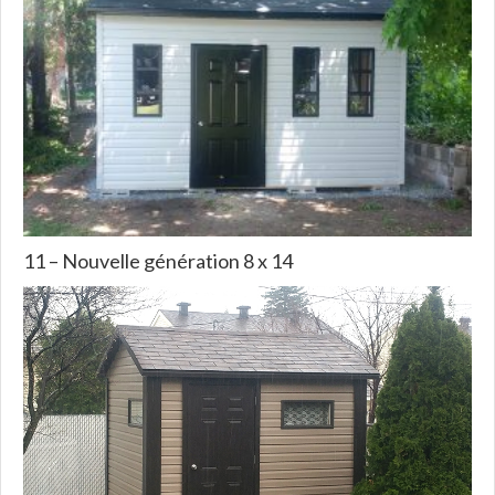
11 – Nouvelle génération 8 x 14