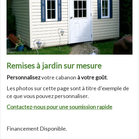
Remises à jardin sur mesure
Personnalisez
votre cabanon
à votre goût
.
Les photos sur cette page sont à titre d’exemple de
ce que vous pouvez personnaliser.
Contactez-nous pour une soumission rapide
Financement Disponible.