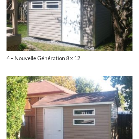
4 – Nouvelle Génération 8 x 12