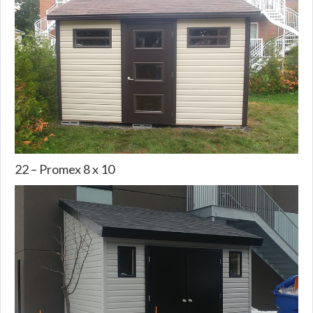
22 – Promex 8 x 10