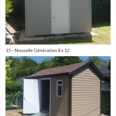
15 – Nouvelle Génération 8 x 12