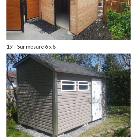
19 – Sur mesure 6 x 8