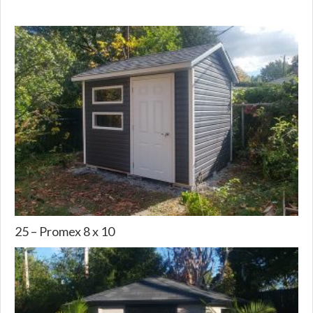
25 – Promex 8 x 10