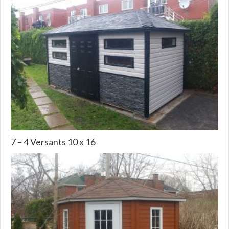
7 – 4 Versants 10 x 16