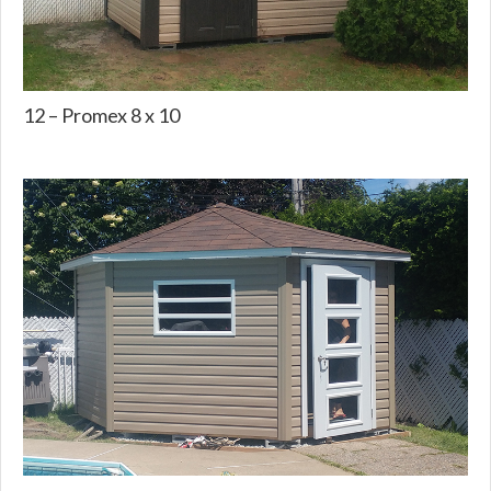
12 – Promex 8 x 10