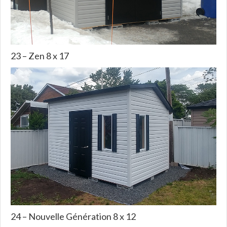
23 – Zen 8 x 17
24 – Nouvelle Génération 8 x 12