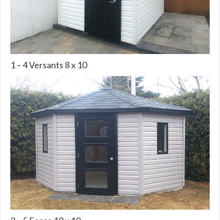
1 – 4 Versants 8 x 10