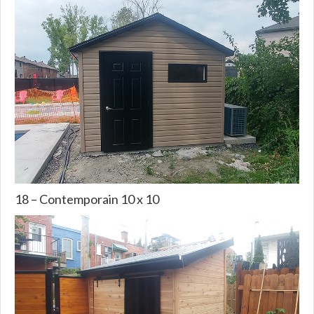
18 – Contemporain 10 x 10