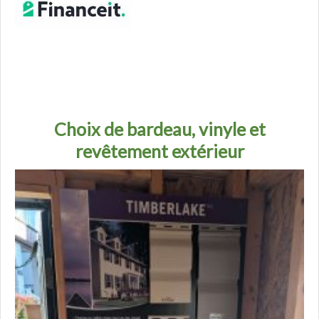
Choix de bardeau, vinyle et
revêtement extérieur