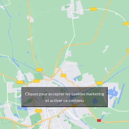
Cliquez pour accepter les cookies marketing
et activer ce contenu