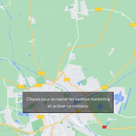
Cliquez pour accepter les cookies marketing
et activer ce contenu