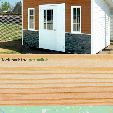
Bookmark the
permalink
.