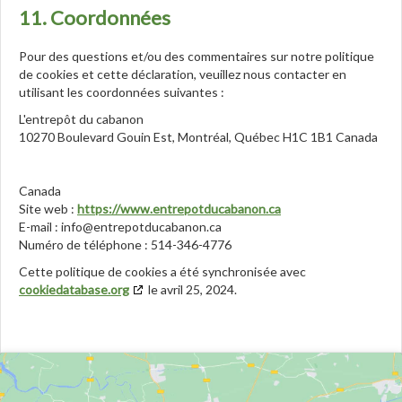
11. Coordonnées
Pour des questions et/ou des commentaires sur notre politique
de cookies et cette déclaration, veuillez nous contacter en
utilisant les coordonnées suivantes :
L'entrepôt du cabanon
10270 Boulevard Gouin Est, Montréal, Québec H1C 1B1 Canada
Canada
Site web :
https://www.entrepotducabanon.ca
E-mail :
info@
entrepotducabanon.ca
Numéro de téléphone : 514-346-4776
Cette politique de cookies a été synchronisée avec
cookiedatabase.org
le avril 25, 2024.