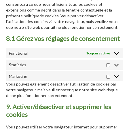
consentez à ce que nous utilisions tous les cookies et
extensions comme décrit dans la fenêtre contextuelle et la
présente politiquede cookies. Vous pouvez désactiver
l’utilisation des cookies via votre navigateur, mais veuillez noter
que notre site web pourrait ne plus fonctionner correctement.
8.1 Gérez vos réglages de consentement
Functional
Toujours activé
Statistics
Statistics
Marketing
Marketing
Vous pouvez également désactiver l’utilisation de cookies par
votre navigateur, mais veuillez noter que notre site web risque
de ne plus fonctionner correctement.
9. Activer/désactiver et supprimer les
cookies
Vous pouvez utiliser votre navigateur internet pour supprimer