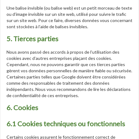
Une balise invisible (ou balise web) est un petit morceau de texte
ou d’image invisible sur un site web, utilisé pour suivre le trafic
sur un site web. Pour ce faire, diverses données vous concernant
sont stockées à l’aide de balises invisibles.
5. Tierces parties
Nous avons passé des accords à propos de l’utilisation des
cookies avec d’autres entreprises plaçant des cookies.
Cependant, nous ne pouvons garantir que ces tierces parties
gèrent vos données personnelles de manière fiable ou sécurisée.
Certaines parties telles que Google doivent être considérées
comme des responsables de traitement des données
indépendants. Nous vous recommandons de lire les déclarations
de confidentialité de ces entreprises.
6. Cookies
6.1 Cookies techniques ou fonctionnels
Certains cookies assurent le fonctionnement correct de