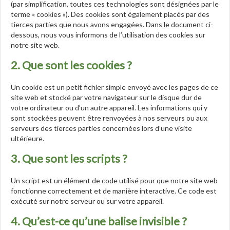
(par simplification, toutes ces technologies sont désignées par le
terme « cookies »). Des cookies sont également placés par des
tierces parties que nous avons engagées. Dans le document ci-
dessous, nous vous informons de l’utilisation des cookies sur
notre site web.
2. Que sont les cookies ?
Un cookie est un petit fichier simple envoyé avec les pages de ce
site web et stocké par votre navigateur sur le disque dur de
votre ordinateur ou d’un autre appareil. Les informations qui y
sont stockées peuvent être renvoyées à nos serveurs ou aux
serveurs des tierces parties concernées lors d’une visite
ultérieure.
3. Que sont les scripts ?
Un script est un élément de code utilisé pour que notre site web
fonctionne correctement et de manière interactive. Ce code est
exécuté sur notre serveur ou sur votre appareil.
4. Qu’est-ce qu’une balise invisible ?