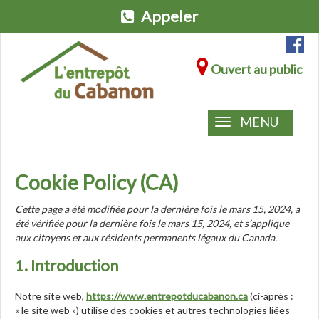
Appeler
Ouvert au public
MENU
Cookie Policy (CA)
Cette page a été modifiée pour la dernière fois le mars 15, 2024, a
été vérifiée pour la dernière fois le mars 15, 2024, et s’applique
aux citoyens et aux résidents permanents légaux du Canada.
1. Introduction
Notre site web,
https://www.entrepotducabanon.ca
(ci-après :
« le site web ») utilise des cookies et autres technologies liées