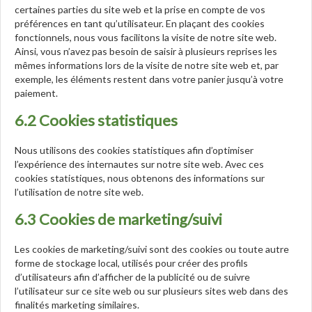
certaines parties du site web et la prise en compte de vos
préférences en tant qu’utilisateur. En plaçant des cookies
fonctionnels, nous vous facilitons la visite de notre site web.
Ainsi, vous n’avez pas besoin de saisir à plusieurs reprises les
mêmes informations lors de la visite de notre site web et, par
exemple, les éléments restent dans votre panier jusqu’à votre
paiement.
6.2 Cookies statistiques
Nous utilisons des cookies statistiques afin d’optimiser
l’expérience des internautes sur notre site web. Avec ces
cookies statistiques, nous obtenons des informations sur
l’utilisation de notre site web.
6.3 Cookies de marketing/suivi
Les cookies de marketing/suivi sont des cookies ou toute autre
forme de stockage local, utilisés pour créer des profils
d’utilisateurs afin d’afficher de la publicité ou de suivre
l’utilisateur sur ce site web ou sur plusieurs sites web dans des
finalités marketing similaires.