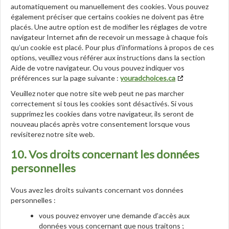
automatiquement ou manuellement des cookies. Vous pouvez
également préciser que certains cookies ne doivent pas être
placés. Une autre option est de modifier les réglages de votre
navigateur Internet afin de recevoir un message à chaque fois
qu’un cookie est placé. Pour plus d’informations à propos de ces
options, veuillez vous référer aux instructions dans la section
Aide de votre navigateur. Ou vous pouvez indiquer vos
préférences sur la page suivante :
youradchoices.ca
Veuillez noter que notre site web peut ne pas marcher
correctement si tous les cookies sont désactivés. Si vous
supprimez les cookies dans votre navigateur, ils seront de
nouveau placés après votre consentement lorsque vous
revisiterez notre site web.
10. Vos droits concernant les données
personnelles
Vous avez les droits suivants concernant vos données
personnelles :
vous pouvez envoyer une demande d’accès aux
données vous concernant que nous traitons ;